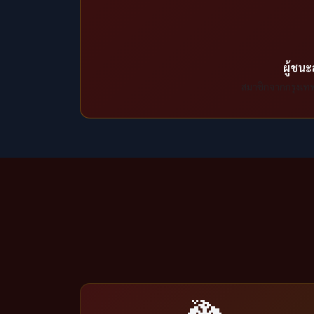
ผู้ชนะ
สมาชิกจากกรุงเท