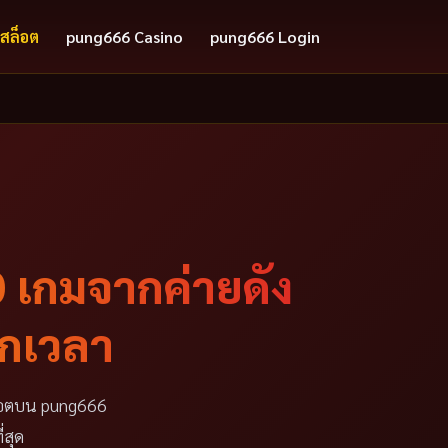
สล็อต
pung666 Casino
pung666 Login
 เกมจากค่ายดัง
ทุกเวลา
 สล็อตบน pung666
่สุด