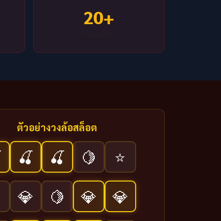
20+
ค่ายเกมชั้นนำ
ตัวอย่างวงล้อสล็อต

🍒
🍒
🍋
⭐

💎
🍋
💎
💎