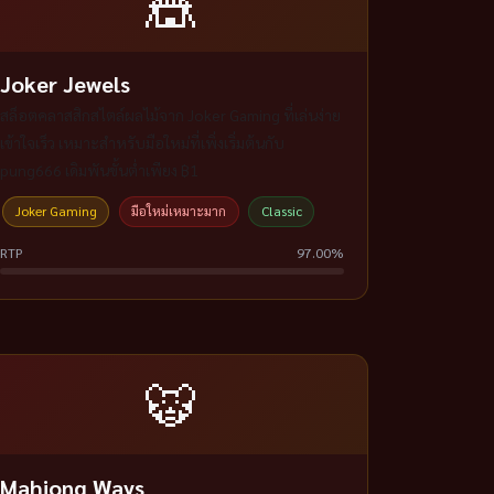
🎪
Joker Jewels
สล็อตคลาสสิกสไตล์ผลไม้จาก Joker Gaming ที่เล่นง่าย
เข้าใจเร็ว เหมาะสำหรับมือใหม่ที่เพิ่งเริ่มต้นกับ
pung666 เดิมพันขั้นต่ำเพียง ฿1
Joker Gaming
มือใหม่เหมาะมาก
Classic
RTP
97.00%
🐯
Mahjong Ways