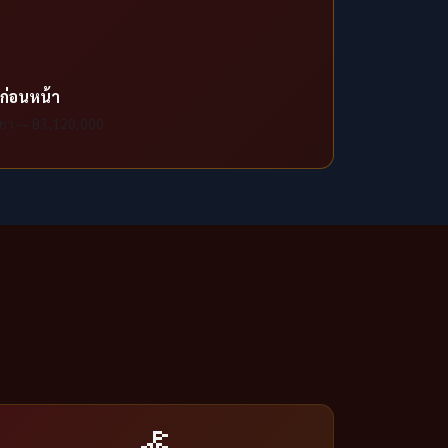
ะก่อนหน้า
ยา — ฿3,120,000