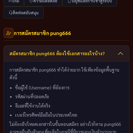
เกม
ความปลอดภัย
บัญชีและการเข้าสู่ระบบ
ติดต่อสนับสนุน
การสมัครสมาชิก pung666
สมัครสมาชิก pung666 ต้องใช้เอกสารอะไรบ้าง?
การสมัครสมาชิก pung666 ทำได้ง่ายมาก ใช้เพียงข้อมูลพื้นฐาน
ดังนี้
ชื่อผู้ใช้ (Username) ที่ต้องการ
รหัสผ่านที่ปลอดภัย
อีเมลที่ใช้งานได้จริง
เบอร์โทรศัพท์มือถือในประเทศไทย
ไม่ต้องอัปโหลดเอกสารในขั้นตอนสมัคร อย่างไรก็ตาม pung666
อาจขอยืนยันตัวตนเพิ่มเติมในกรณีที่มีการถอนเงินจำนวนมาก