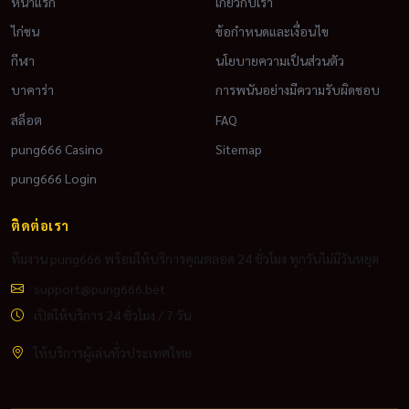
หน้าแรก
เกี่ยวกับเรา
ไก่ชน
ข้อกำหนดและเงื่อนไข
กีฬา
นโยบายความเป็นส่วนตัว
บาคาร่า
การพนันอย่างมีความรับผิดชอบ
สล็อต
FAQ
pung666 Casino
Sitemap
pung666 Login
ติดต่อเรา
ทีมงาน pung666 พร้อมให้บริการคุณตลอด 24 ชั่วโมง ทุกวันไม่มีวันหยุด
support@pung666.bet
เปิดให้บริการ 24 ชั่วโมง / 7 วัน
ให้บริการผู้เล่นทั่วประเทศไทย