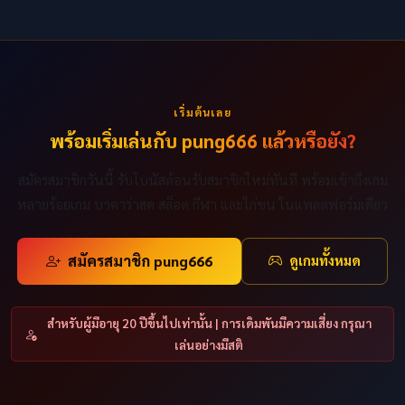
เริ่มต้นเลย
พร้อมเริ่มเล่นกับ pung666 แล้วหรือยัง?
สมัครสมาชิกวันนี้ รับโบนัสต้อนรับสมาชิกใหม่ทันที พร้อมเข้าถึงเกม
หลายร้อยเกม บาคาร่าสด สล็อต กีฬา และไก่ชน ในแพลตฟอร์มเดียว
สมัครสมาชิก pung666
ดูเกมทั้งหมด
สำหรับผู้มีอายุ 20 ปีขึ้นไปเท่านั้น | การเดิมพันมีความเสี่ยง กรุณา
เล่นอย่างมีสติ