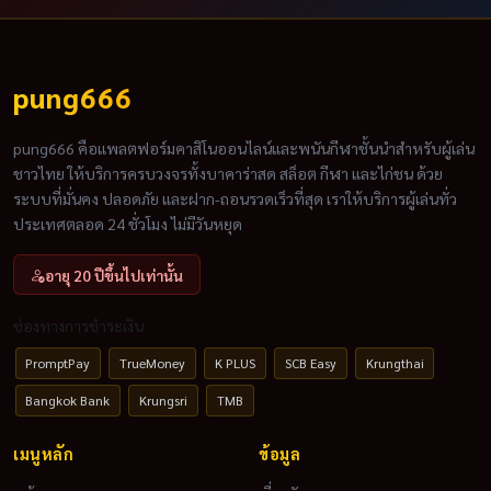
pung666
pung666 คือแพลตฟอร์มคาสิโนออนไลน์และพนันกีฬาชั้นนำสำหรับผู้เล่น
ชาวไทย ให้บริการครบวงจรทั้งบาคาร่าสด สล็อต กีฬา และไก่ชน ด้วย
ระบบที่มั่นคง ปลอดภัย และฝาก-ถอนรวดเร็วที่สุด เราให้บริการผู้เล่นทั่ว
ประเทศตลอด 24 ชั่วโมง ไม่มีวันหยุด
อายุ 20 ปีขึ้นไปเท่านั้น
ช่องทางการชำระเงิน
PromptPay
TrueMoney
K PLUS
SCB Easy
Krungthai
Bangkok Bank
Krungsri
TMB
เมนูหลัก
ข้อมูล