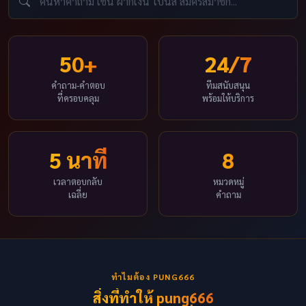
50+
24/7
คำถาม-คำตอบ
ทีมสนับสนุน
ที่ครอบคลุม
พร้อมให้บริการ
5 นาที
8
เวลาตอบกลับ
หมวดหมู่
เฉลี่ย
คำถาม
ทำไมต้อง PUNG666
สิ่งที่ทำให้ pung666